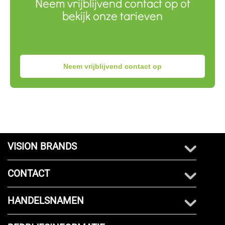
Neem vrijblijvend contact op of
bekijk onze tarieven
Neem vrijblijvend contact op
VISION BRANDS
CONTACT
HANDELSNAMEN