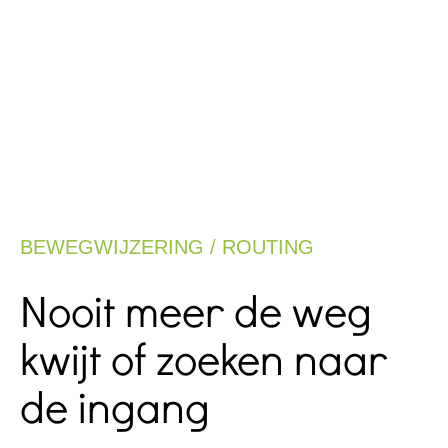
BEWEGWIJZERING / ROUTING
Nooit meer de weg
kwijt of zoeken naar
de ingang