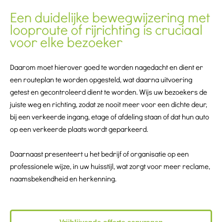
Een duidelijke bewegwijzering met
looproute of rijrichting is cruciaal
voor elke bezoeker
Daarom moet hierover goed te worden nagedacht en dient er
een routeplan te worden opgesteld, wat daarna uitvoering
getest en gecontroleerd dient te worden. Wijs uw bezoekers de
juiste weg en richting, zodat ze nooit meer voor een dichte deur,
bij een verkeerde ingang, etage of afdeling staan of dat hun auto
op een verkeerde plaats wordt geparkeerd.
Daarnaast presenteert u het bedrijf of organisatie op een
professionele wijze, in uw huisstijl, wat zorgt voor meer reclame,
naamsbekendheid en herkenning.