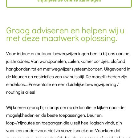
Vrijblijvende offerte aanvragen
Graag adviseren en helpen wij u
met deze maatwerk oplossing.
Voor indoor en outdoor bewegwijzeringen bent u bij ons aan het
juiste adres. Van wandpanelen, zuilen, kamerbordjes, plafond
hangborden tot en met wegwijzersysteemborden. Uitgevoerd in
de kleuren en restricties van uw huisstijl.
De mogelijkheden zijn
eindeloos...
Presentatie en een duidelijke bewegwijzering /
routing is alles!
Wij komen graag bij u langs om op de locatie te kijken naar de
mogelijkheden en de beste toepassingen. Deuren,
loop-/rijroutes en toegangen die u zelf heel logisch vindt, zijn
voor een ander vaak niet zo vanzelfsprekend.
Voorkom dat