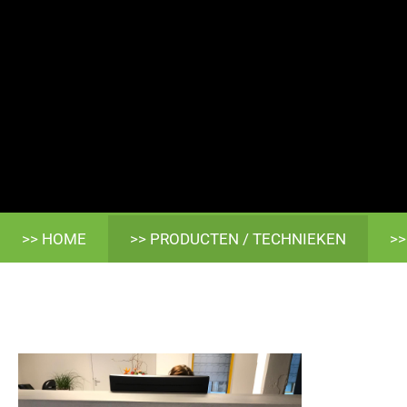
>> HOME
>> PRODUCTEN / TECHNIEKEN
>