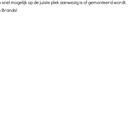
nel mogelijk op de juiste plek aanwezig is of gemonteerd wordt,
on Brands!