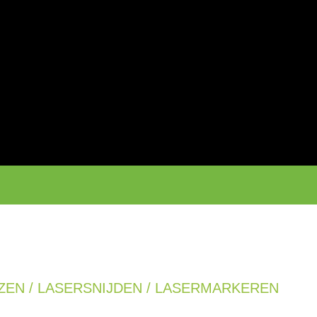
ZEN / LASERSNIJDEN / LASERMARKEREN