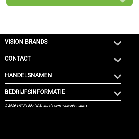
VISION BRANDS
CONTACT
HANDELSNAMEN
BEDRIJFSINFORMATIE
© 2026 VISION BRANDS, visuele communicatie makers