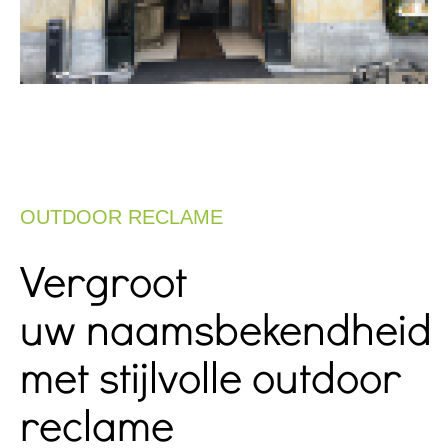
OUTDOOR RECLAME
Vergroot
uw naamsbekendheid
met stijlvolle outdoor
reclame