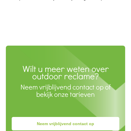
Wilt u meer weten over
outdoor reclame?
Neem vrijblijvend contact op of
bekijk onze tarieven
Neem vrijblijvend contact op