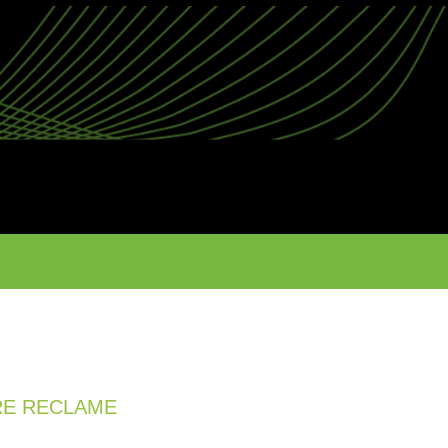
RE RECLAME