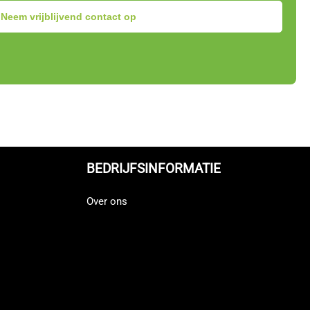
Neem vrijblijvend contact op
BEDRIJFSINFORMATIE
Over ons