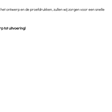
het ontwerp en de proefdrukken, zullen wij zorgen voor een snelle
 tot uitvoering!