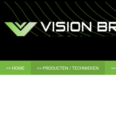
>> HOME
>> PRODUCTEN / TECHNIEKEN
>